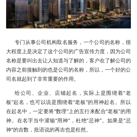
专门从事公司机构取名服务，一个公司的名称，很
大程度上是决定了这个公司的广告宣传力度，因为公司
名称是要叫出去让人知道与了解的，客户在了解公司的
内容之前接触到的也是公司的名称，所以，一个好的公
司名就起到了非常重要的作用。
给公司、企业、店铺起名，实际上是围绕着“老
板”起名，也可以说是围绕着“老板”的用神起名。所以
在起名中，一定要将“数理”上的五行来配合“老板”的用
神。在名字当中灌输“用神”，杜绝“忌神”。如果是“忌
神”的吉数，批语说的再吉也是枉然。