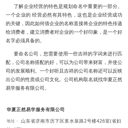
了解企业经营的特色是规划命名中重要的一部分。
一个企业的 经营必然有其特色，这也是企业经营成功
的关键，因此如何借企业的名称直接将企业的特色传递
给消费者，建立消费者对企业的一个好印象，是一个好
名字必须具备的。
要命名公司，您需要使用一些吉祥的字词来进行匹
配，公司名称搭配的好，可以为公司带来财富，并使公
司的发展顺利。一个好听且吉祥的公司名称还可以反映
出公司的性质或公司文化。公司机构取名就找华夏正然
易学服务有限公司。
华夏正然易学服务有限公司
山东省济南市历下区浆水泉路2号楼426室(省妇
地址：