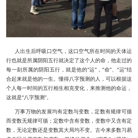
人出生后呼吸口空气，这口空气所在时间的天体运
行也就是所属阴阳五行就决定了这个人的命，他走过的
每一刻所属的阴阳五行，就是他的“运”，“命”、“运”结
合起来就是他的一生。懂得八字预测的人，可以根据这
个人每一时间的五行相生相克变化，来推测他的命运，
这就是“八字预测”。
万事万物的发展均有定数与变数，定数有规律可循
而变数无规律可循；定数中含有变数，变数中又含有定
数，无论定数还是变数其大局均不变。古今来多数习易